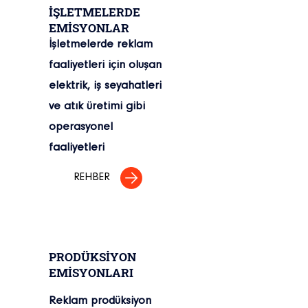
İŞLETMELERDE
EMİSYONLAR
İşletmelerde reklam
faaliyetleri için oluşan
elektrik, iş seyahatleri
ve atık üretimi gibi
operasyonel
faaliyetleri
REHBER
PRODÜKSİYON
EMİSYONLARI
Reklam prodüksiyon