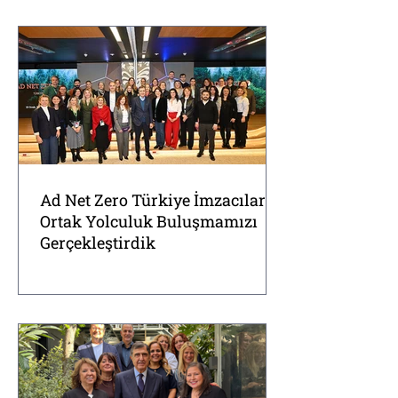
Ad Net Zero Türkiye İmzacılar ve
Ortak Yolculuk Buluşmamızı
Gerçekleştirdik