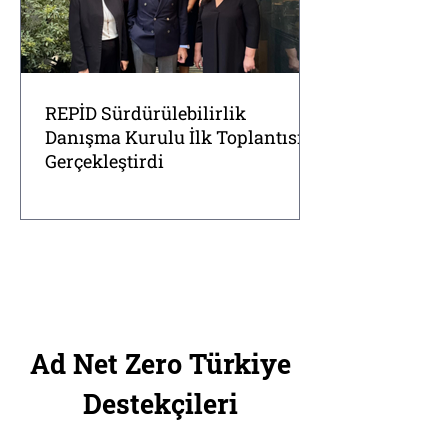
REPİD Sürdürülebilirlik
Danışma Kurulu İlk Toplantısını
Gerçekleştirdi
Ad Net Zero Türkiye
Destekçileri