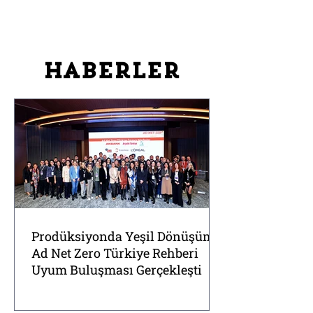
Haberler
Prodüksiyonda Yeşil Dönüşüm:
Ad Net Zero Türkiye Rehberi
Uyum Buluşması Gerçekleşti