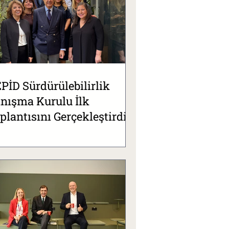
PİD Sürdürülebilirlik
nışma Kurulu İlk
plantısını Gerçekleştirdi